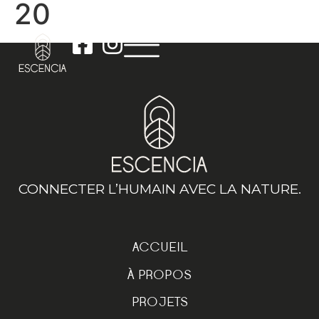
20
CONNECTER L’HUMAIN AVEC LA NATURE.
ACCUEIL
À PROPOS
PROJETS