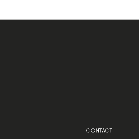
CONTACT