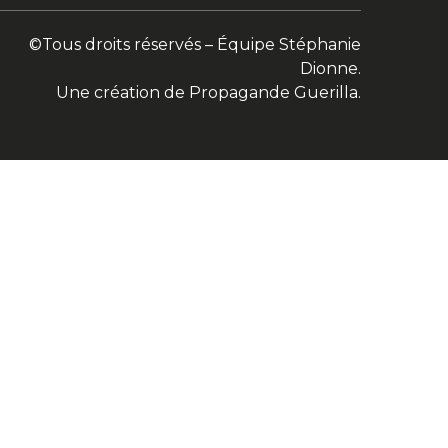
©Tous droits réservés – Équipe Stéphanie
Dionne.
Une création de Propagande Guerilla.