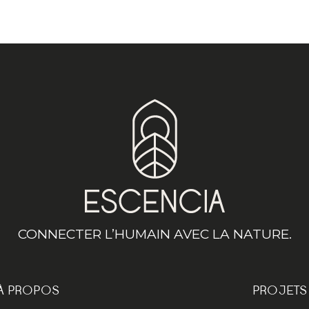
CONNECTER L’HUMAIN AVEC LA NATURE.
À PROPOS
PROJETS