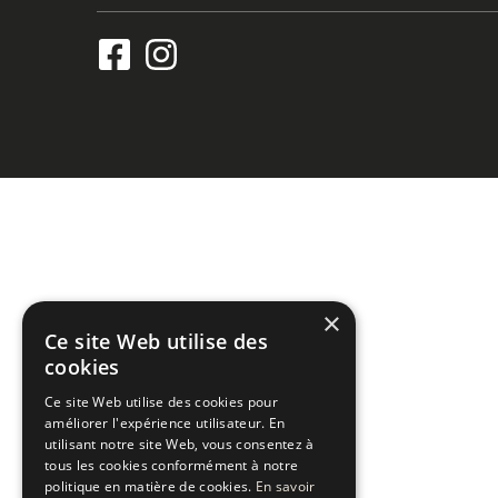
×
Ce site Web utilise des
cookies
Ce site Web utilise des cookies pour
améliorer l'expérience utilisateur. En
utilisant notre site Web, vous consentez à
tous les cookies conformément à notre
politique en matière de cookies.
En savoir