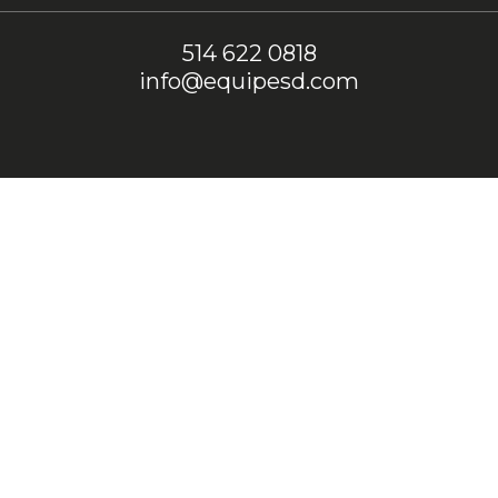
514 622 0818
info@equipesd.com