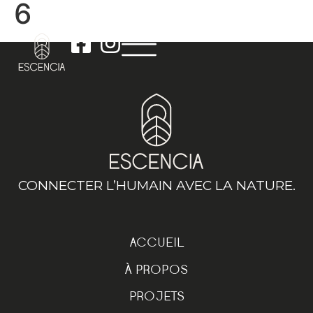
6
CONNECTER L’HUMAIN AVEC LA NATURE.
ACCUEIL
À PROPOS
PROJETS